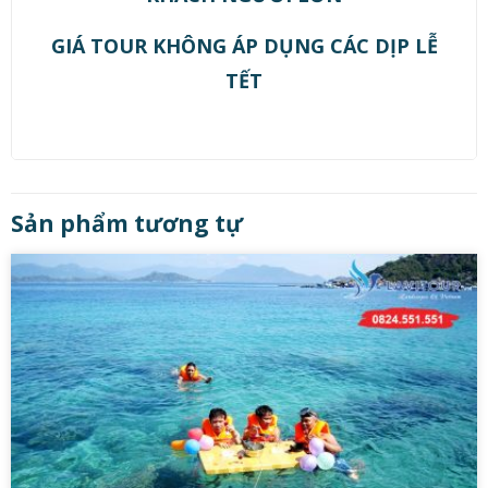
GIÁ TOUR KHÔNG ÁP DỤNG CÁC DỊP LỄ
TẾT
Sản phẩm tương tự