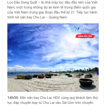
Lọc Dầu Dung Quất – là nhà máy lọc dầu đầu tiên của Việt
Nam, một trong những dự án kinh tế trọng điểm quốc gia
của Việt Nam trong giai đoạn đầu thế kỷ 21. Tiếp tục hành
trình tới sân bay Chu Lai – Quảng Nam.
14h30:
Đến sân bay Chu Lai, HDV cùng quý khách làm thủ
tục đáp chuyến bay từ Chu Lai vào Sài Gòn trên chuyến