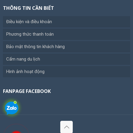
THÔNG TIN CẦN BIẾT
Điều kiện và điều khoản
Phương thức thanh toán
Bảo mật thông tin khách hàng
Cẩm nang du lịch
Hình ảnh hoạt động
FANPAGE FACEBOOK