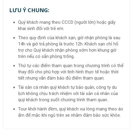
LƯU Ý CHUNG:
Quý khách mang theo CCCD (người lớn) hoặc giấy
khai sinh đối với trẻ em.
Theo quy định của khách sạn, giờ nhận phòng là sau
14h và giờ trả phòng là trước 12h. Khách sạn chỉ hỗ
trợ cho Quý khách nhận phòng sớm hơn khung giờ
trên nếu có sẵn phòng trống.
Thứ tự các điểm tham quan trong chương trình có thể
thay đổi cho phù hợp với tình hình thực tế hoặc thời
tiết nhưng vẫn đảm bảo đủ điểm tham quan.
Tài sản cá nhân quý khách tự bảo quản, công ty du
lịch không chịu trách nhiệm với tài sản cá nhân của
quý khách trong suốt chương trình tham quan.
Tour khởi hành đêm, quý khách vui lòng mang theo áo
ấm để mặc khi ngủ trên xe nhằm đảm bảo sức khỏe.