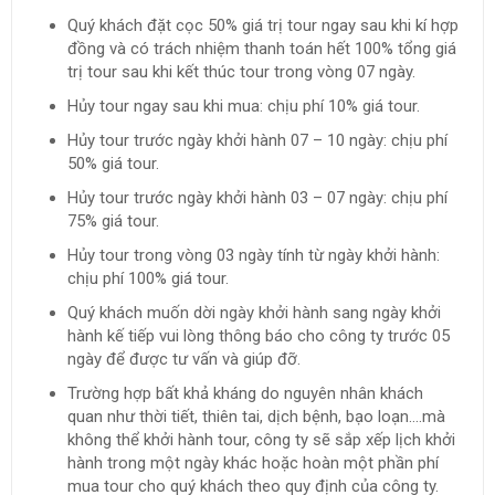
Quý khách đặt cọc 50% giá trị tour ngay sau khi kí hợp
đồng và có trách nhiệm thanh toán hết 100% tổng giá
trị tour sau khi kết thúc tour trong vòng 07 ngày.
Hủy tour ngay sau khi mua: chịu phí 10% giá tour.
Hủy tour trước ngày khởi hành 07 – 10 ngày: chịu phí
50% giá tour.
Hủy tour trước ngày khởi hành 03 – 07 ngày: chịu phí
75% giá tour.
Hủy tour trong vòng 03 ngày tính từ ngày khởi hành:
chịu phí 100% giá tour.
Quý khách muốn dời ngày khởi hành sang ngày khởi
hành kế tiếp vui lòng thông báo cho công ty trước 05
ngày để được tư vấn và giúp đỡ.
Trường hợp bất khả kháng do nguyên nhân khách
quan như thời tiết, thiên tai, dịch bệnh, bạo loạn….mà
không thể khởi hành tour, công ty sẽ sắp xếp lịch khởi
hành trong một ngày khác hoặc hoàn một phần phí
mua tour cho quý khách theo quy định của công ty.