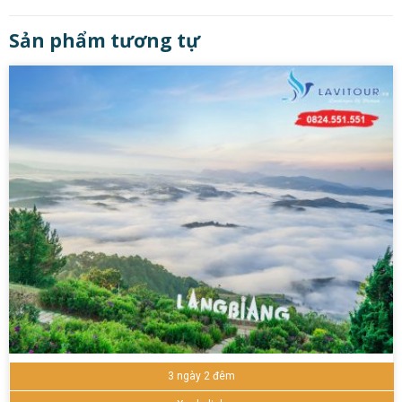
Sản phẩm tương tự
3 ngày 2 đêm