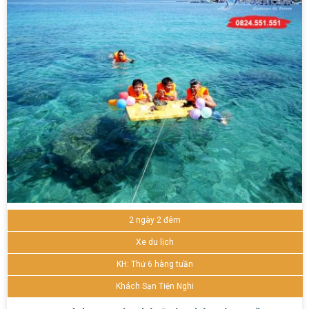
2 ngày 2 đêm
Xe du lịch
KH: Thứ 6 hàng tuần
Khách Sạn Tiện Nghi